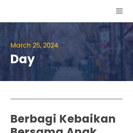
March 25, 2024
Day
Berbagi Kebaikan
Bersama Anak