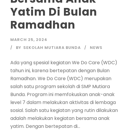
Yatim Di Bulan
Ramadhan
MARCH 25, 2024
BY
SEKOLAH MUTIARA BUNDA
NEWS
Ada yang spesial kegiatan We Do Care (WDC)
tahun ini, karena bertepatan dengan Bulan
Ramadhan. We Do Care (WDC) merupakan
salah satu program sekolah di SMP Mutiara
Bunda. Program ini memfokuskan anak-anak
level 7 dalam melakukan aktivitas di lembaga
sosial. Salah satu kegiatan yang rutin dilakukan
adalah melakukan kegiatan bersama anak
yatim. Dengan bertepatan di...