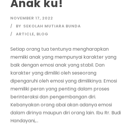
Anak ku!
NOVEMBER 17, 2022
BY
SEKOLAH MUTIARA BUNDA
ARTICLE
,
BLOG
Setiap orang tua tentunya mengharapkan
memiiki anak yang mempunyai karakter yang
baik dengan emosi anak yang stabil. Dan
karakter yang dimiliki oleh seseorang
dipengaruhi oleh emosi yang dimilikinya. Emosi
memiliki peran yang penting dalam proses
berinteraksi dan pengembangan diri.
Kebanyakan orang abai akan adanya emosi
dalam dirinya maupun diri orang lain. Ibu Rr. Budi
Handayani,...