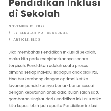
Pendidikan Inklusi
di Sekolah
NOVEMBER 15, 2022
BY
SEKOLAH MUTIARA BUNDA
ARTICLE
,
BLOG
Jika membahas Pendidikan Inklusi di Sekolah,
maka kita perlu menjabarkannya secara
terpisah. Pendidikan adalah suatu proses
dimana setiap individu, siapapun anak didik itu,
bisa berkembang dengan optimal ketika
layanan pendidikannya benar-benar sesuai
dengan kebutuhan anak didik. Itulah salah satu
gambaran singkat dari Pendidikan inklusi. Ketika
kita kupas lebih jauh apa itu Pendidikan inklusi,