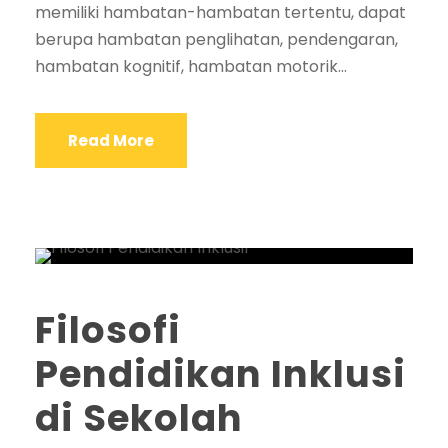
memiliki hambatan-hambatan tertentu, dapat
berupa hambatan penglihatan, pendengaran,
hambatan kognitif, hambatan motorik...
Read More
Filosofi
Pendidikan Inklusi
di Sekolah