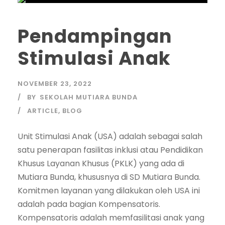
Pendampingan
Stimulasi Anak
NOVEMBER 23, 2022
BY
SEKOLAH MUTIARA BUNDA
ARTICLE
,
BLOG
Unit Stimulasi Anak (USA) adalah sebagai salah
satu penerapan fasilitas inklusi atau Pendidikan
Khusus Layanan Khusus (PKLK) yang ada di
Mutiara Bunda, khususnya di SD Mutiara Bunda.
Komitmen layanan yang dilakukan oleh USA ini
adalah pada bagian Kompensatoris.
Kompensatoris adalah memfasilitasi anak yang