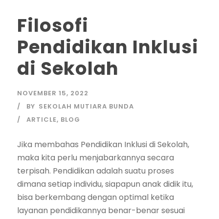
Filosofi
Pendidikan Inklusi
di Sekolah
NOVEMBER 15, 2022
BY
SEKOLAH MUTIARA BUNDA
ARTICLE
,
BLOG
Jika membahas Pendidikan Inklusi di Sekolah,
maka kita perlu menjabarkannya secara
terpisah. Pendidikan adalah suatu proses
dimana setiap individu, siapapun anak didik itu,
bisa berkembang dengan optimal ketika
layanan pendidikannya benar-benar sesuai