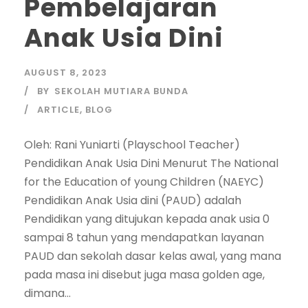
Pembelajaran
Anak Usia Dini
AUGUST 8, 2023
BY
SEKOLAH MUTIARA BUNDA
ARTICLE
,
BLOG
Oleh: Rani Yuniarti (Playschool Teacher)
Pendidikan Anak Usia Dini Menurut The National
for the Education of young Children (NAEYC)
Pendidikan Anak Usia dini (PAUD) adalah
Pendidikan yang ditujukan kepada anak usia 0
sampai 8 tahun yang mendapatkan layanan
PAUD dan sekolah dasar kelas awal, yang mana
pada masa ini disebut juga masa golden age,
dimana...