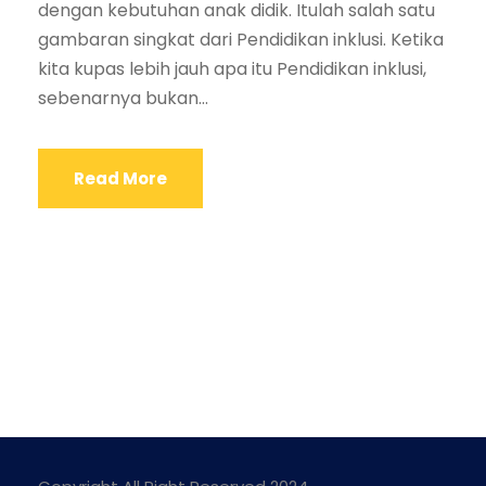
dengan kebutuhan anak didik. Itulah salah satu
gambaran singkat dari Pendidikan inklusi. Ketika
kita kupas lebih jauh apa itu Pendidikan inklusi,
sebenarnya bukan...
Read More