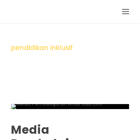
pendidikan inklusif
Tag
Media