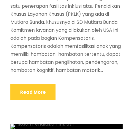
satu penerapan fasilitas inklusi atau Pendidikan
Khusus Layanan Khusus (PKLK) yang ada di
Mutiara Bunda, khususnya di SD Mutiara Bunda.
Komitmen layanan yang dilakukan oleh USA ini
adalah pada bagian Kompensatoris.
Kompensatoris adalah memfasilitasi anak yang
memiliki hambatan-hambatan tertentu, dapat
berupa hambatan penglihatan, pendengaran,
hambatan kognitif, hambatan motorik...
Read More