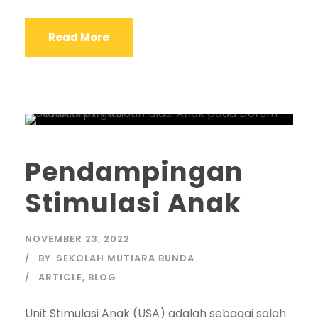
Read More
Pendampingan
Stimulasi Anak
NOVEMBER 23, 2022
BY
SEKOLAH MUTIARA BUNDA
ARTICLE
,
BLOG
Unit Stimulasi Anak (USA) adalah sebagai salah